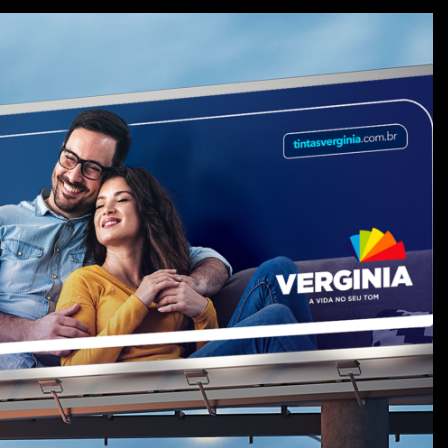
ua vida