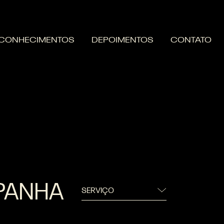
CONHECIMENTOS
DEPOIMENTOS
CONTATO
PANHA
SERVIÇO