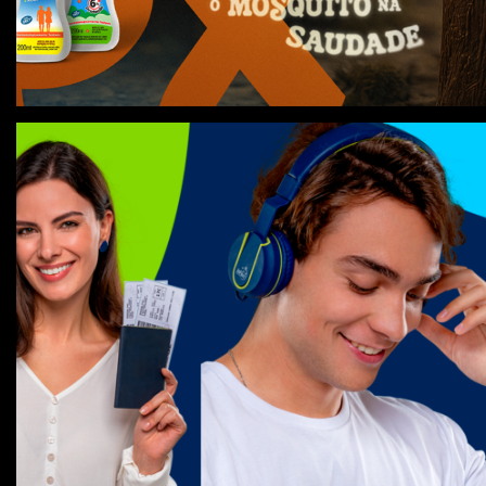
Sofrência