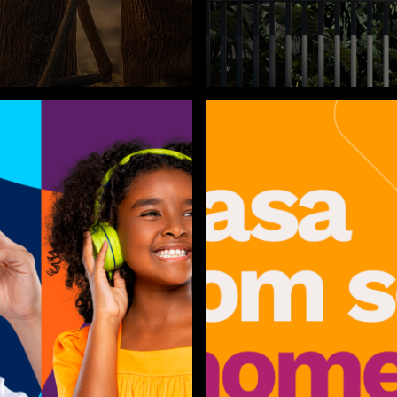
mulher, de