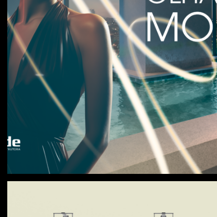
CONSTRUTORA PRIDE
Augen