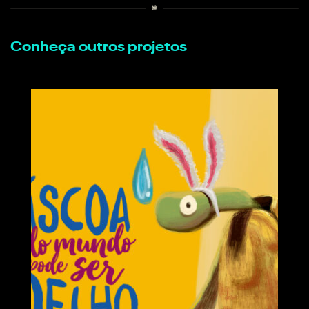
Conheça outros projetos