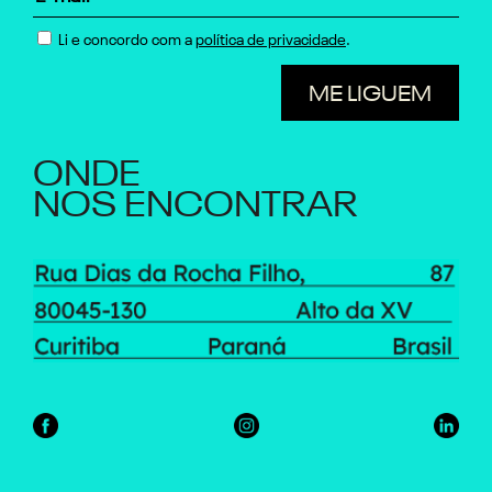
Li e concordo com a
política de privacidade
.
ONDE
NOS ENCONTRAR