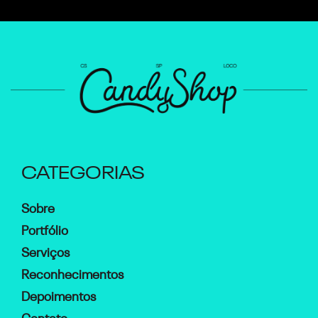
CATEGORIAS
Sobre
Portfólio
Serviços
Reconhecimentos
Depoimentos
Contato