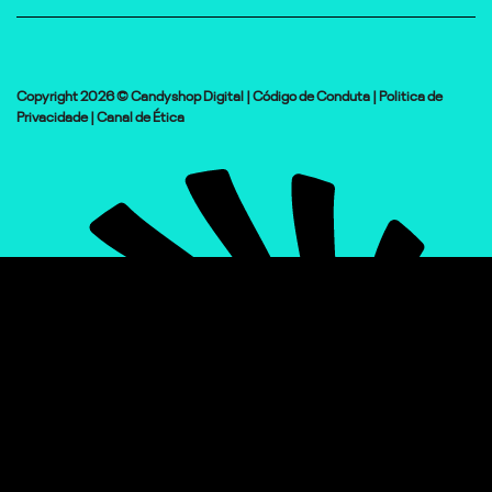
Copyright 2026 © Candyshop Digital |
Código de Conduta
|
Politica de
Privacidade
|
Canal de Ética