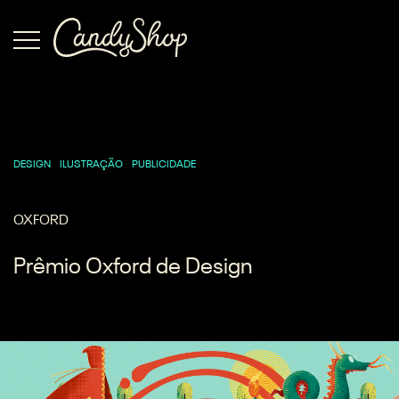
DESIGN
ILUSTRAÇÃO
PUBLICIDADE
OXFORD
Prêmio Oxford de Design