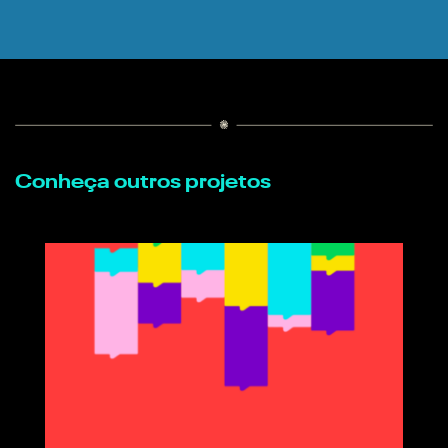
Conheça outros projetos