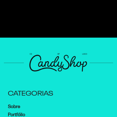
CATEGORIAS
Sobre
Portfólio