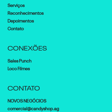
Serviços
Reconhecimentos
Depoimentos
Contato
CONEXÕES
Sales Punch
Loco Filmes
CONTATO
NOVOS NEGÓCIOS
comercial@candyshop.ag