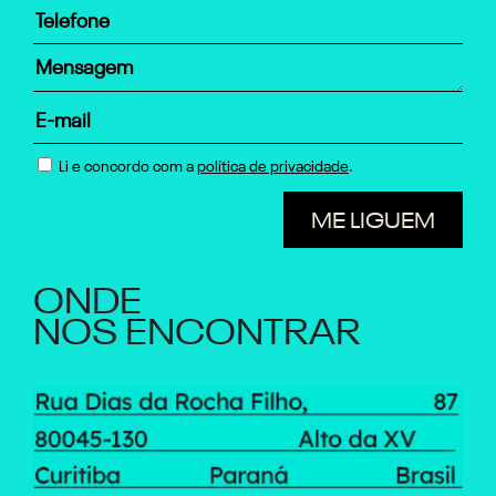
Li e concordo com a
política de privacidade
.
ONDE
NOS ENCONTRAR