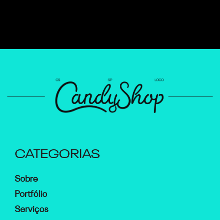
CATEGORIAS
Sobre
Portfólio
Serviços