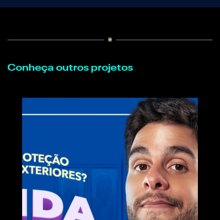
Conheça outros projetos