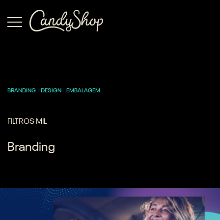
BRANDING
DESIGN
EMBALAGEM
FILTROS MIL
Branding