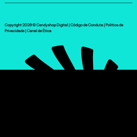
Copyright 2026 © Candyshop Digital |
Código de Conduta
|
Politica de
Privacidade
|
Canal de Ética