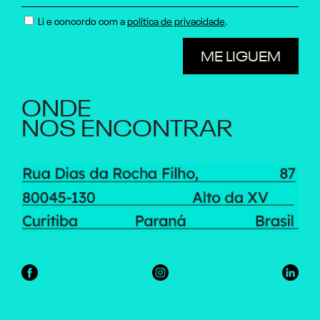
Li e concordo com a
política de privacidade
.
ONDE
NOS ENCONTRAR