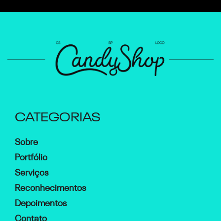
CATEGORIAS
Sobre
Portfólio
Serviços
Reconhecimentos
Depoimentos
Contato