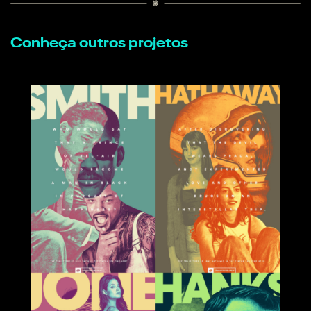
Conheça outros projetos