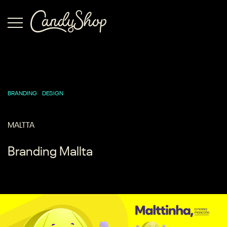
BRANDING
DESIGN
MALTTA
Branding Mallta